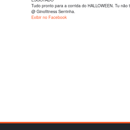
Tudo pronto para a corrida do HALLOWEEN. Tu não t
@ Ginofitness Serrinha.
Exibir no Facebook