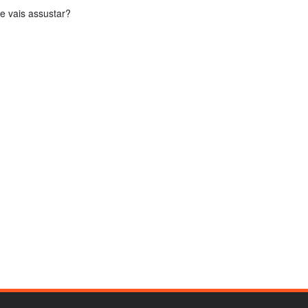
e vais assustar?