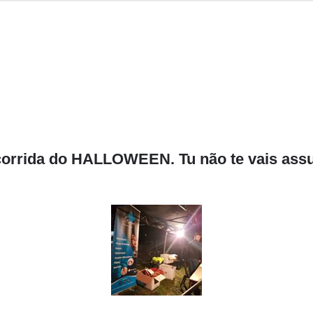
rrida do HALLOWEEN. Tu não te vais assus