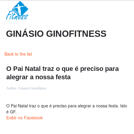
GINÁSIO GINOFITNESS
Back to the list
O Pai Natal traz o que é preciso para
alegrar a nossa festa
Author:
Ginasio Ginofitness
O Pai Natal traz o que é preciso para alegrar a nossa festa. Isto
é GF.
Exibir no Facebook