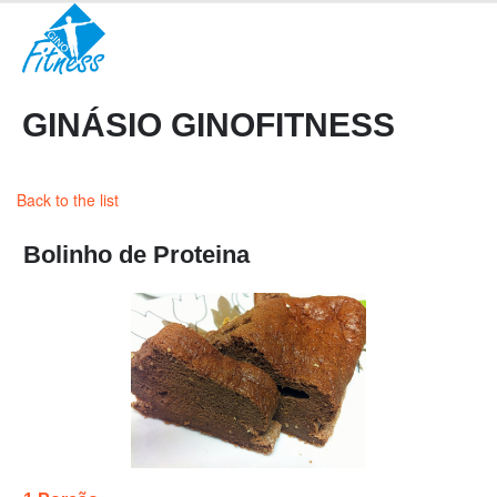
GINÁSIO GINOFITNESS
Back to the list
Bolinho de Proteina