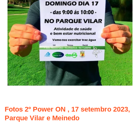
Fotos 2º Power ON , 17 setembro 2023, 
Parque Vilar e Meinedo