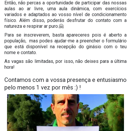
Então, não percas a oportunidade de participar das nossas
aulas ao ar livre, uma aula dinâmica, com exercícios
variados e adaptados ao vosso nível de condicionamento
físico. Além disso, poderás desfrutar do contato com a
natureza e respirar ar puro.🤗
Para se inscreverem, basta apareceres pois é aberto a
população, mas podes ajudar-me a preencher o formulário
que está disponível na recepção do ginásio com o teu
nome e contato.
As vagas são limitadas, por isso, não deixes para a última
hora!
Contamos com a vossa presença e entusiasmo
pelo menos 1 vez por mês :) !