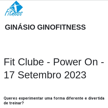
GINÁSIO GINOFITNESS
Fit Clube - Power On - 
17 Setembro 2023
Queres experimentar uma forma diferente e divertida
de treinar?