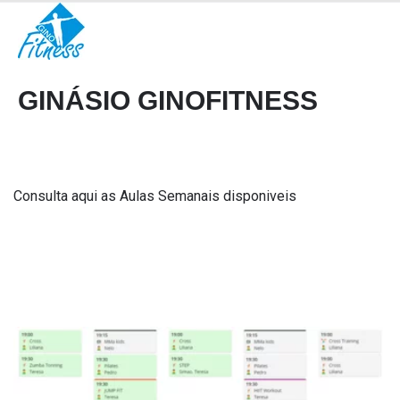
GINÁSIO GINOFITNESS
Consulta aqui as Aulas Semanais disponiveis