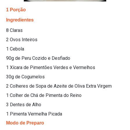
1 Porção
Ingredientes
8 Claras
2 Ovos Inteiros
1 Cebola
90g de Peru Cozido e Desfiado
1 Xícara de Pimentões Verdes e Vermelhos
30g de Cogumelos
2 Colheres de Sopa de Azeite de Oliva Extra Virgem
1 Colher de Chá de Pimenta do Reino
3 Dentes de Alho
1 Pimenta Vermelha Picada
Modo de Preparo