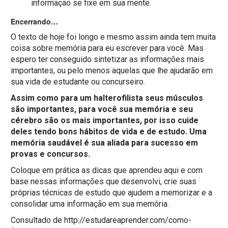
informação se fixe em sua mente.
Encerrando…
O texto de hoje foi longo e mesmo assim ainda tem muita
coisa sobre memória para eu escrever para você. Mas
espero ter conseguido sintetizar as informações mais
importantes, ou pelo menos aquelas que lhe ajudarão em
sua vida de estudante ou concurseiro.
Assim como para um halterofilista seus músculos
são importantes, para você sua memória e seu
cérebro são os mais importantes, por isso cuide
deles tendo bons hábitos de vida e de estudo. Uma
memória saudável é sua aliada para sucesso em
provas e concursos.
Coloque em prática as dicas que aprendeu aqui e com
base nessas informações que desenvolvi, crie suas
próprias técnicas de estudo que ajudem a memorizar e a
consolidar uma informação em sua memória.
Consultado de http://estudareaprender.com/como-