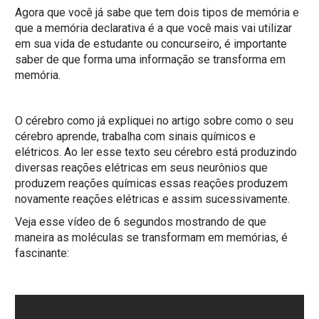
Agora que você já sabe que tem dois tipos de memória e
que a memória declarativa é a que você mais vai utilizar
em sua vida de estudante ou concurseiro, é importante
saber de que forma uma informação se transforma em
memória.
O cérebro como já expliquei no artigo sobre como o seu
cérebro aprende, trabalha com sinais químicos e
elétricos. Ao ler esse texto seu cérebro está produzindo
diversas reações elétricas em seus neurônios que
produzem reações químicas essas reações produzem
novamente reações elétricas e assim sucessivamente.
Veja esse vídeo de 6 segundos mostrando de que
maneira as moléculas se transformam em memórias, é
fascinante: