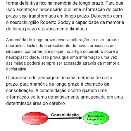
forma definitiva fica na memória de longo prazo. Para que
isso aconteça é necessário que uma informação de curto
prazo seja transformada em longo prazo. De acordo com
o neurocirurgião Roberto Godoy a capacidade da memória
de longo prazo é praticamente ilimitada.
A memória de longo prazo envolve alteração na estrutura de
neurônios, incluindo o crescimento de novos processos de
sinapses, conforme já expliquei no artigo do cérebro sobre a
neuroplasticidade. Isso prova que uma informação uma vez
assimilada poderá sempre ser acessada através da memória
declarativa.
O processo de passagem de uma memória de curto
prazo, para memória de longo prazo é chamado de
consolidação. A consolidação ocorre quando uma
informação se torna definitivamente armazenada em uma
determinada área do cérebro.