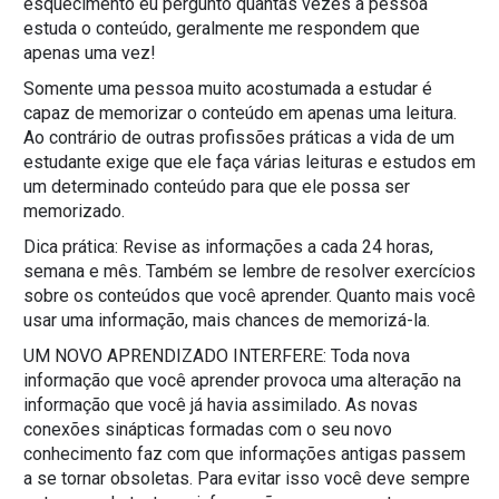
esquecimento eu pergunto quantas vezes a pessoa
estuda o conteúdo, geralmente me respondem que
apenas uma vez!
Somente uma pessoa muito acostumada a estudar é
capaz de memorizar o conteúdo em apenas uma leitura.
Ao contrário de outras profissões práticas a vida de um
estudante exige que ele faça várias leituras e estudos em
um determinado conteúdo para que ele possa ser
memorizado.
Dica prática: Revise as informações a cada 24 horas,
semana e mês. Também se lembre de resolver exercícios
sobre os conteúdos que você aprender. Quanto mais você
usar uma informação, mais chances de memorizá-la.
UM NOVO APRENDIZADO INTERFERE: Toda nova
informação que você aprender provoca uma alteração na
informação que você já havia assimilado. As novas
conexões sinápticas formadas com o seu novo
conhecimento faz com que informações antigas passem
a se tornar obsoletas. Para evitar isso você deve sempre