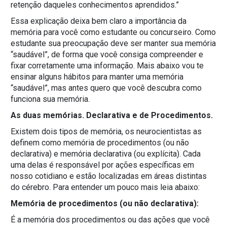
retenção daqueles conhecimentos aprendidos.”
Essa explicação deixa bem claro a importância da
memória para você como estudante ou concurseiro. Como
estudante sua preocupação deve ser manter sua memória
“saudável”, de forma que você consiga compreender e
fixar corretamente uma informação. Mais abaixo vou te
ensinar alguns hábitos para manter uma memória
“saudável”, mas antes quero que você descubra como
funciona sua memória.
As duas memórias. Declarativa e de Procedimentos.
Existem dois tipos de memória, os neurocientistas as
definem como memória de procedimentos (ou não
declarativa) e memória declarativa (ou explícita). Cada
uma delas é responsável por ações específicas em
nosso cotidiano e estão localizadas em áreas distintas
do cérebro. Para entender um pouco mais leia abaixo:
Memória de procedimentos (ou não declarativa):
É a memória dos procedimentos ou das ações que você