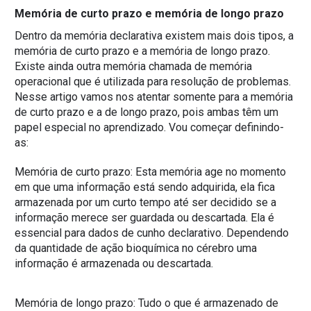
Memória de curto prazo e memória de longo prazo
Dentro da memória declarativa existem mais dois tipos, a
memória de curto prazo e a memória de longo prazo.
Existe ainda outra memória chamada de memória
operacional que é utilizada para resolução de problemas.
Nesse artigo vamos nos atentar somente para a memória
de curto prazo e a de longo prazo, pois ambas têm um
papel especial no aprendizado. Vou começar definindo-
as:
Memória de curto prazo: Esta memória age no momento
em que uma informação está sendo adquirida, ela fica
armazenada por um curto tempo até ser decidido se a
informação merece ser guardada ou descartada. Ela é
essencial para dados de cunho declarativo. Dependendo
da quantidade de ação bioquímica no cérebro uma
informação é armazenada ou descartada.
Memória de longo prazo: Tudo o que é armazenado de