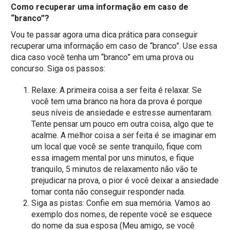
Como recuperar uma informação em caso de
“branco”?
Vou te passar agora uma dica prática para conseguir
recuperar uma informação em caso de “branco”. Use essa
dica caso você tenha um “branco” em uma prova ou
concurso. Siga os passos:
Relaxe: A primeira coisa a ser feita é relaxar. Se
você tem uma branco na hora da prova é porque
seus níveis de ansiedade e estresse aumentaram.
Tente pensar um pouco em outra coisa, algo que te
acalme. A melhor coisa a ser feita é se imaginar em
um local que você se sente tranquilo, fique com
essa imagem mental por uns minutos, e fique
tranquilo, 5 minutos de relaxamento não vão te
prejudicar na prova, o pior é você deixar a ansiedade
tomar conta não conseguir responder nada.
Siga as pistas: Confie em sua memória. Vamos ao
exemplo dos nomes, de repente você se esquece
do nome da sua esposa (Meu amigo, se você