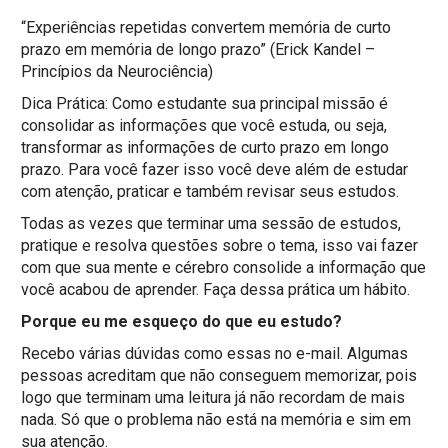
“Experiências repetidas convertem memória de curto
prazo em memória de longo prazo” (Erick Kandel –
Princípios da Neurociência)
Dica Prática: Como estudante sua principal missão é
consolidar as informações que você estuda, ou seja,
transformar as informações de curto prazo em longo
prazo. Para você fazer isso você deve além de estudar
com atenção, praticar e também revisar seus estudos.
Todas as vezes que terminar uma sessão de estudos,
pratique e resolva questões sobre o tema, isso vai fazer
com que sua mente e cérebro consolide a informação que
você acabou de aprender. Faça dessa prática um hábito.
Porque eu me esqueço do que eu estudo?
Recebo várias dúvidas como essas no e-mail. Algumas
pessoas acreditam que não conseguem memorizar, pois
logo que terminam uma leitura já não recordam de mais
nada. Só que o problema não está na memória e sim em
sua atenção.