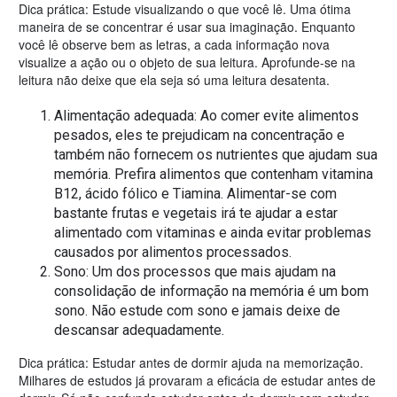
Dica prática: Estude visualizando o que você lê. Uma ótima
maneira de se concentrar é usar sua imaginação. Enquanto
você lê observe bem as letras, a cada informação nova
visualize a ação ou o objeto de sua leitura. Aprofunde-se na
leitura não deixe que ela seja só uma leitura desatenta.
Alimentação adequada: Ao comer evite alimentos
pesados, eles te prejudicam na concentração e
também não fornecem os nutrientes que ajudam sua
memória. Prefira alimentos que contenham vitamina
B12, ácido fólico e Tiamina. Alimentar-se com
bastante frutas e vegetais irá te ajudar a estar
alimentado com vitaminas e ainda evitar problemas
causados por alimentos processados.
Sono: Um dos processos que mais ajudam na
consolidação de informação na memória é um bom
sono. Não estude com sono e jamais deixe de
descansar adequadamente.
Dica prática: Estudar antes de dormir ajuda na memorização.
Milhares de estudos já provaram a eficácia de estudar antes de