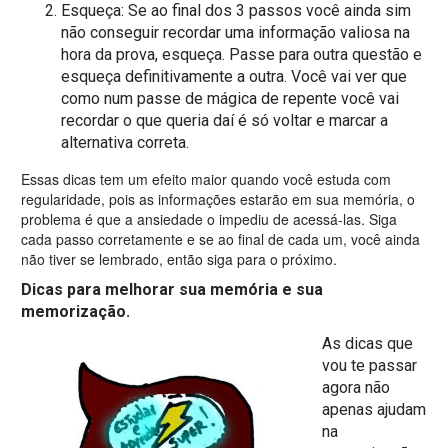
Esqueça: Se ao final dos 3 passos você ainda sim
não conseguir recordar uma informação valiosa na
hora da prova, esqueça. Passe para outra questão e
esqueça definitivamente a outra. Você vai ver que
como num passe de mágica de repente você vai
recordar o que queria daí é só voltar e marcar a
alternativa correta.
Essas dicas tem um efeito maior quando você estuda com
regularidade, pois as informações estarão em sua memória, o
problema é que a ansiedade o impediu de acessá-las. Siga
cada passo corretamente e se ao final de cada um, você ainda
não tiver se lembrado, então siga para o próximo.
Dicas para melhorar sua memória e sua
memorização.
As dicas que
vou te passar
agora não
apenas ajudam
na