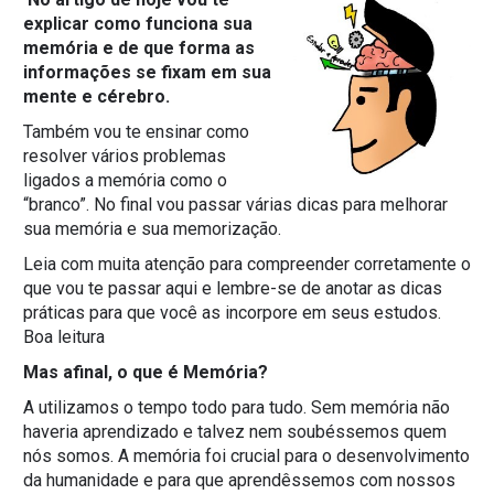
explicar como funciona sua
memória e de que forma as
informações se fixam em sua
mente e cérebro.
Também vou te ensinar como
resolver vários problemas
ligados a memória como o
“branco”. No final vou passar várias dicas para melhorar
sua memória e sua memorização.
Leia com muita atenção para compreender corretamente o
que vou te passar aqui e lembre-se de anotar as dicas
práticas para que você as incorpore em seus estudos.
Boa leitura
Mas afinal, o que é Memória?
A utilizamos o tempo todo para tudo. Sem memória não
haveria aprendizado e talvez nem soubéssemos quem
nós somos. A memória foi crucial para o desenvolvimento
da humanidade e para que aprendêssemos com nossos