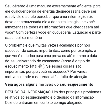
Seu cérebro é uma maquina extremamente eficiente, para
ele qualquer perda de energia desnecessária deve ser
resolvida, e se ele perceber que uma informação não
deve ser armazenada ele a descarta. Imagina se você
armazenasse todas as informações que chegassem até
você? Com certeza você enlouqueceria. Esquecer é parte
essencial da memória.
O problema é que muitas vezes acabamos por nos
esquecer de coisas importantes, como por exemplo, o
que você estudou para uma prova ou até mesmo a data
do seu aniversário de casamento (esse é o tipo de
esquecimento fatal 😀 ). Se essas coisas são
importantes porque você as esquece? Por vários
motivos, desde o estresse até a falta de atenção.
Veja agora alguns motivos do seu esquecimento:
DESUSO DA INFORMAÇÃO: Um dos principais problemas
relativos ao esquecimento é o desuso da informação.
Quando entraram em contato comigo alegando