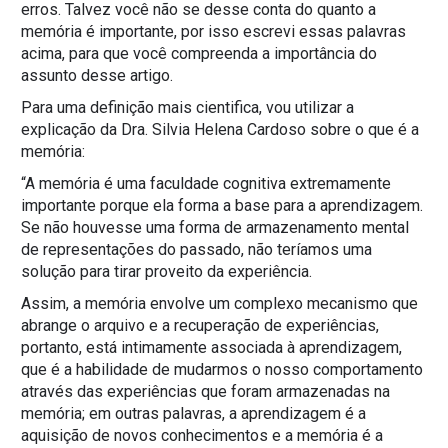
erros. Talvez você não se desse conta do quanto a
memória é importante, por isso escrevi essas palavras
acima, para que você compreenda a importância do
assunto desse artigo.
Para uma definição mais cientifica, vou utilizar a
explicação da Dra. Silvia Helena Cardoso sobre o que é a
memória:
“A memória é uma faculdade cognitiva extremamente
importante porque ela forma a base para a aprendizagem.
Se não houvesse uma forma de armazenamento mental
de representações do passado, não teríamos uma
solução para tirar proveito da experiência.
Assim, a memória envolve um complexo mecanismo que
abrange o arquivo e a recuperação de experiências,
portanto, está intimamente associada à aprendizagem,
que é a habilidade de mudarmos o nosso comportamento
através das experiências que foram armazenadas na
memória; em outras palavras, a aprendizagem é a
aquisição de novos conhecimentos e a memória é a