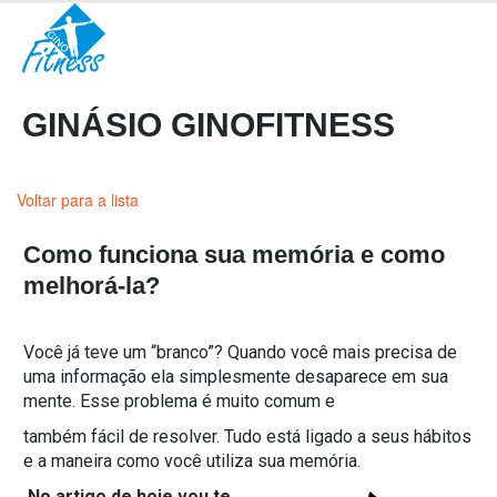
GINÁSIO GINOFITNESS
Voltar para a lista
Como funciona sua memória e como
melhorá-la?
Você já teve um “branco”? Quando você mais precisa de
uma informação ela simplesmente desaparece em sua
mente. Esse problema é muito comum e
também fácil de resolver. Tudo está ligado a seus hábitos
e a maneira como você utiliza sua memória.
No artigo de hoje vou te