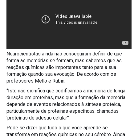
Neurocientistas ainda não conseguiram definir de que
forma as memórias se formam, mas sabemos que as
reações químicas são importantes tanto para a sua
formação quando sua evocação. De acordo com os
professores Mello e Rubin:
“Isto não significa que codificamos a memória de longa
duração em proteínas, mas que a formação da memória
depende de eventos relacionados à síntese proteica,
particularmente de proteínas específicas, chamadas
‘proteínas de adesão celular’”.
Pode se dizer que tudo o que você aprende se
transforma em reações químicas no seu cérebro. Ainda