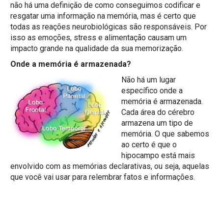
não há uma definição de como conseguimos codificar e
resgatar uma informação na memória, mas é certo que
todas as reações neurobiológicas são responsáveis. Por
isso as emoções, stress e alimentação causam um
impacto grande na qualidade da sua memorização.
Onde a memória é armazenada?
Não há um lugar
específico onde a
memória é armazenada.
Cada área do cérebro
armazena um tipo de
memória. O que sabemos
ao certo é que o
hipocampo está mais
envolvido com as memórias declarativas, ou seja, aquelas
que você vai usar para relembrar fatos e informações.