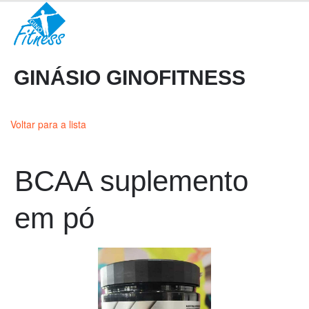
GINÁSIO GINOFITNESS
Voltar para a lista
BCAA suplemento
em pó