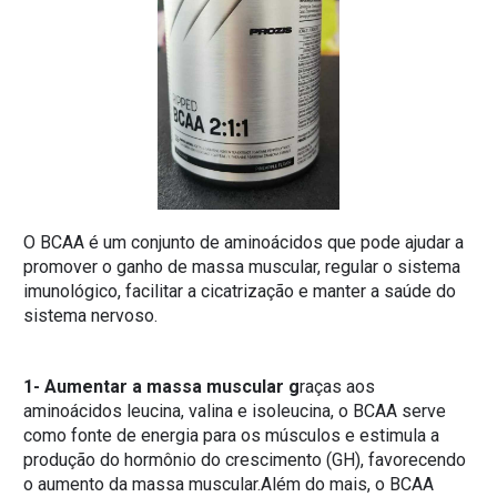
O BCAA é um conjunto de aminoácidos que pode ajudar a
promover o ganho de massa muscular, regular o sistema
imunológico, facilitar a cicatrização e manter a saúde do
sistema nervoso.
1- Aumentar a massa muscular g
raças aos
aminoácidos leucina, valina e isoleucina, o BCAA serve
como fonte de energia para os músculos e estimula a
produção do hormônio do crescimento (GH), favorecendo
o aumento da massa muscular.Além do mais, o BCAA