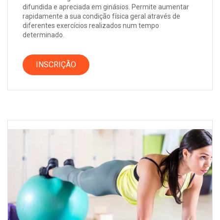
difundida e apreciada em ginásios. Permite aumentar
rapidamente a sua condição física geral através de
diferentes exercícios realizados num tempo
determinado.
INSCRIÇÃO