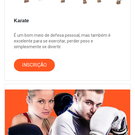
Karate
É um bom meio de defesa pessoal, mas também é
excelente para se exercitar, perder peso e
simplesmente se divertir.
INSCRIÇÃO