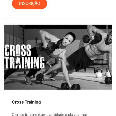
INSCRIÇÃO
Cross Training
O cross training é uma atividade cada vez mais