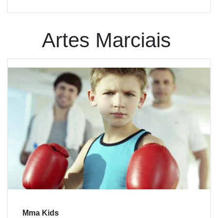
Artes Marciais
Mma Kids