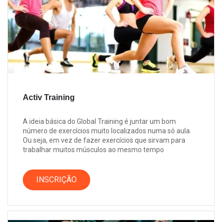
Activ Training
A ideia básica do Global Training é juntar um bom
número de exercícios muito localizados numa só aula.
Ou seja, em vez de fazer exercícios que sirvam para
trabalhar muitos músculos ao mesmo tempo
INSCRIÇÃO