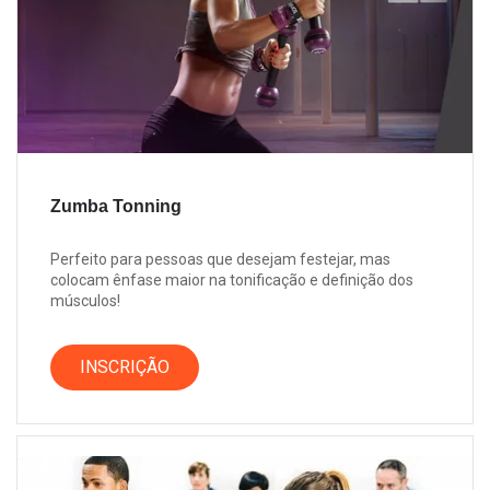
Zumba Tonning
Perfeito para pessoas que desejam festejar, mas
colocam ênfase maior na tonificação e definição dos
músculos!
INSCRIÇÃO