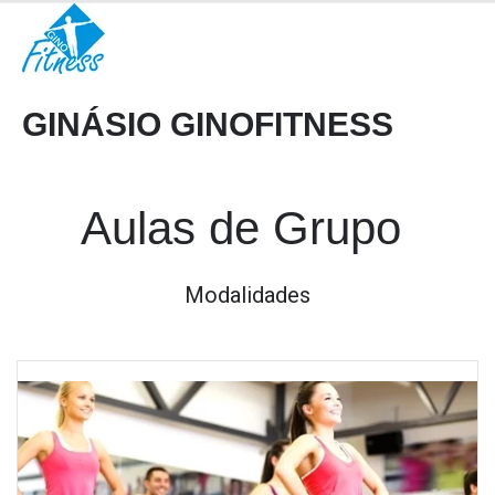
GINÁSIO GINOFITNESS
Aulas de Grupo
Modalidades