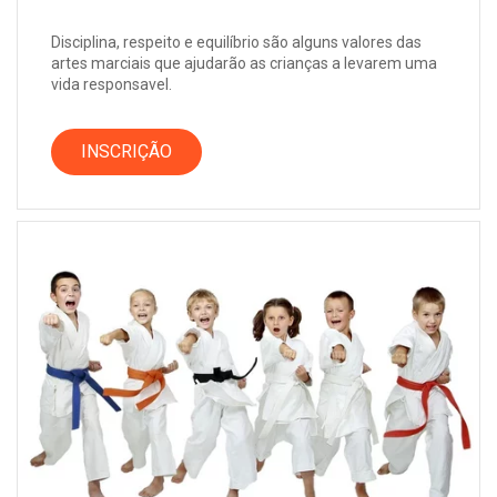
Disciplina, respeito e equilíbrio são alguns valores das
artes marciais que ajudarão as crianças a levarem uma
vida responsavel.
INSCRIÇÃO