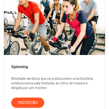
Spinning
Atividade aeróbica que se prática sobre uma bicicleta
estática numa sala fechada, ao ritmo de música é
dirigida por um monitor.
INSCRIÇÃO