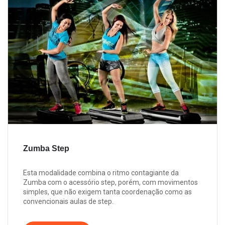
Zumba Step
Esta modalidade combina o ritmo contagiante da
Zumba com o acessório step, porém, com movimentos
simples, que não exigem tanta coordenação como as
convencionais aulas de step.