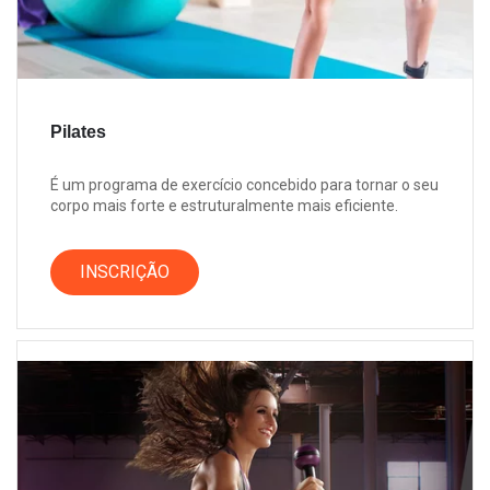
Pilates
É um programa de exercício concebido para tornar o seu
corpo mais forte e estruturalmente mais eficiente.
INSCRIÇÃO