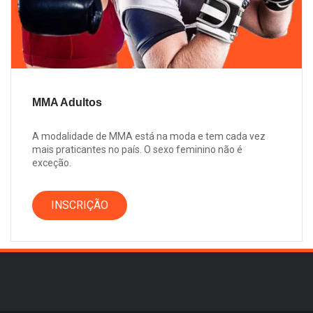
MMA Adultos
A modalidade de MMA está na moda e tem cada vez
mais praticantes no país. O sexo feminino não é
exceção.
INSCRIÇÃO