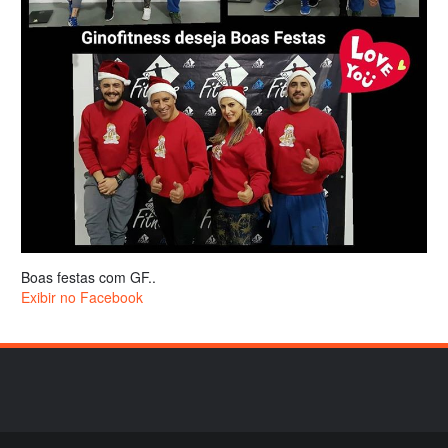
Boas festas com GF..
Exibir no Facebook