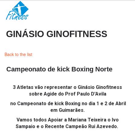
GINÁSIO GINOFITNESS
Back to the list
Campeonato de kick Boxing Norte
3 Atletas vão representar o Ginásio Ginofitness
sobre Agide do Prof Paulo D'Avila
no Campeonato de kick Boxing no dia 1 e 2 de Abril
em Guimarães.
Vamos todos Apoiar a Mariana Teixeira o Ivo
Sampaio e o Recente Campeão Rui Azevedo.