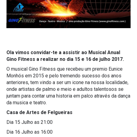
Ola vimos convidar-te a assistir ao Musical Anual
Gino Fitness a realizar no dia 15 e 16 de julho 2017.
O musical Gino Fitness que recebeu um premio Eunice
Monhós em 2015 e pelo tremendo sucesso dos anos
anteriores, tem vindo a ser um icone na nossa localidade,
onde artistas de palmo e meio e adultos talentosos se
juntam para contar uma historia em palco através da dança
da musica e teatro.
Casa de Artes de Felgueiras
Dia 15 Julho as 21:00
Dia 16 Julho as 16:00